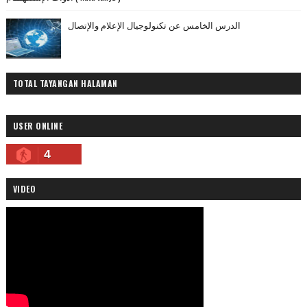
الدرس الخامس عن تكنولوجيال الإعلام والإتصال
TOTAL TAYANGAN HALAMAN
USER ONLINE
4
VIDEO