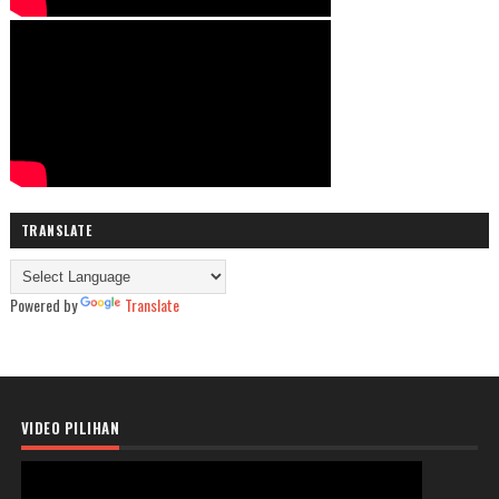
TRANSLATE
Powered by
Translate
VIDEO PILIHAN