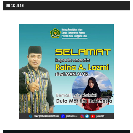
UNGGULAN