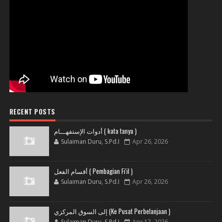
RECENT POSTS
أدوات الإستفهـــام ( kata tanya )
Sulaiman Duru, S.Pd.I
Apr 26, 2026
أقسام الفعل ( Pembagian Fi'il )
Sulaiman Duru, S.Pd.I
Apr 26, 2026
إلى السوق المركزي (Ke Pusat Perbelanjaan )
Sulaiman Duru, S.Pd.I
Apr 17, 2026