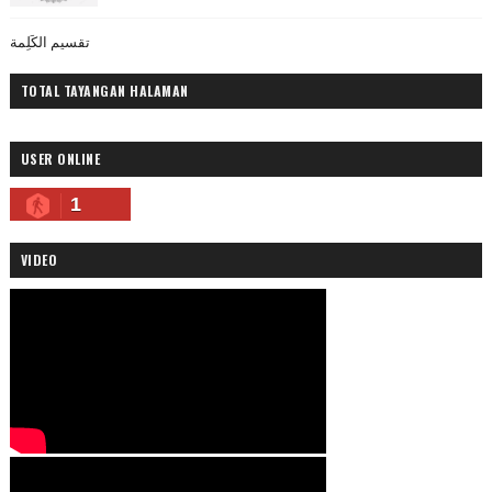
تقسيم الكَلِمة
TOTAL TAYANGAN HALAMAN
USER ONLINE
1
VIDEO