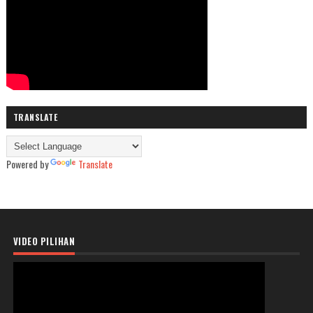
TRANSLATE
Powered by
Translate
VIDEO PILIHAN