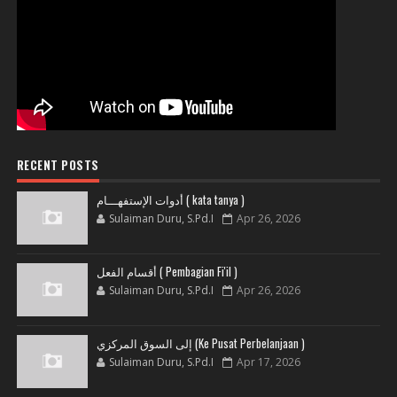
RECENT POSTS
أدوات الإستفهـــام ( kata tanya )
Sulaiman Duru, S.Pd.I
Apr 26, 2026
أقسام الفعل ( Pembagian Fi'il )
Sulaiman Duru, S.Pd.I
Apr 26, 2026
إلى السوق المركزي (Ke Pusat Perbelanjaan )
Sulaiman Duru, S.Pd.I
Apr 17, 2026