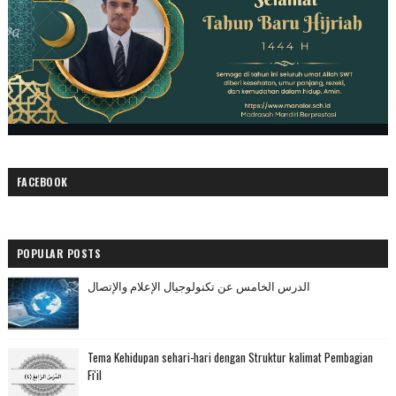
FACEBOOK
POPULAR POSTS
الدرس الخامس عن تكنولوجيال الإعلام والإتصال
Tema Kehidupan sehari-hari dengan Struktur kalimat Pembagian
Fi'il