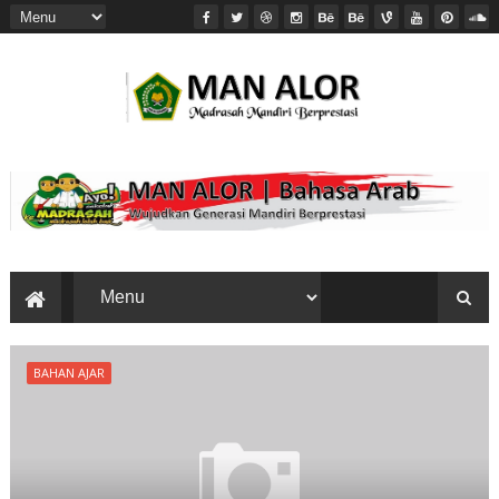
BAHAN AJAR