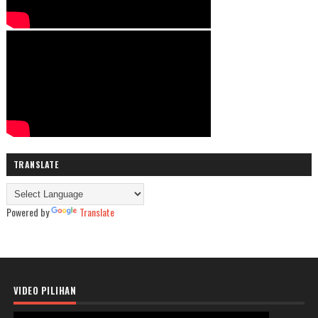
TRANSLATE
Powered by
Translate
VIDEO PILIHAN