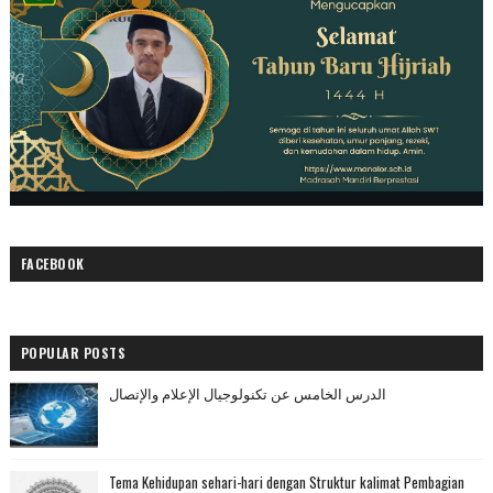
FACEBOOK
POPULAR POSTS
الدرس الخامس عن تكنولوجيال الإعلام والإتصال
Tema Kehidupan sehari-hari dengan Struktur kalimat Pembagian