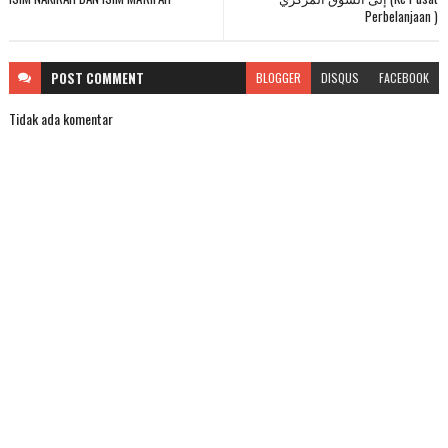
Perbelanjaan )
POST
COMMENT
BLOGGER
DISQUS
FACEBOOK
Tidak ada komentar