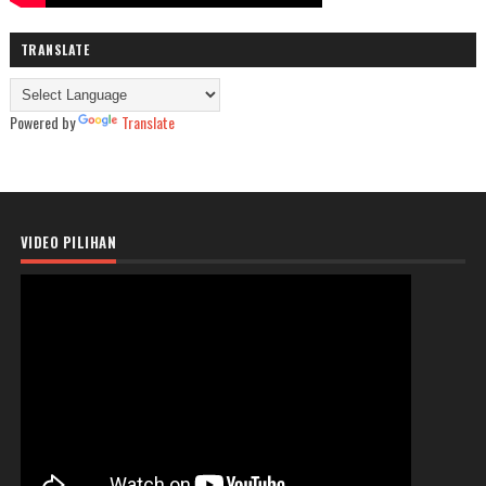
TRANSLATE
Powered by
Translate
VIDEO PILIHAN