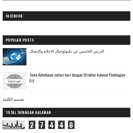
FACEBOOK
POPULAR POSTS
الدرس الخامس عن تكنولوجيال الإعلام والإتصال
Tema Kehidupan sehari-hari dengan Struktur kalimat Pembagian
Fi'il
تقسيم الكَلِمة
TOTAL TAYANGAN HALAMAN
2
7
4
4
8