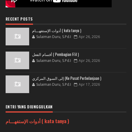
RECENT POSTS
أدوات الإستفهـــام ( kata tanya )
Sulaiman Duru, S.Pd.I
Apr 26, 2026
أقسام الفعل ( Pembagian Fi'il )
Sulaiman Duru, S.Pd.I
Apr 26, 2026
إلى السوق المركزي (Ke Pusat Perbelanjaan )
Sulaiman Duru, S.Pd.I
Apr 17, 2026
ENTRI YANG DIUNGGULKAN
أدوات الإستفهـــام ( kata tanya )