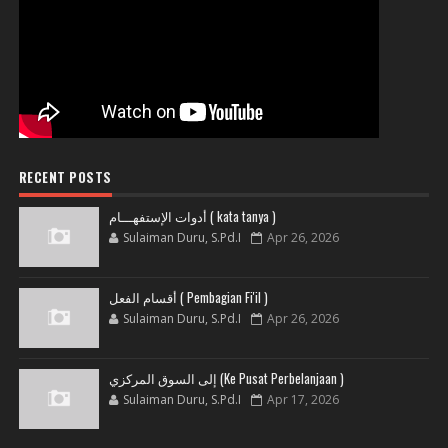
RECENT POSTS
أدوات الإستفهـــام ( kata tanya )
Sulaiman Duru, S.Pd.I
Apr 26, 2026
أقسام الفعل ( Pembagian Fi'il )
Sulaiman Duru, S.Pd.I
Apr 26, 2026
إلى السوق المركزي (Ke Pusat Perbelanjaan )
Sulaiman Duru, S.Pd.I
Apr 17, 2026