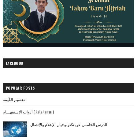
FACEBOOK
POPULAR POSTS
تقسيم الكَلِمة
أدوات الإستفهـــام ( kata tanya )
الدرس الخامس عن تكنولوجيال الإعلام والإتصال