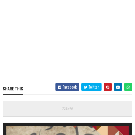
Facebook
Twitter
SHARE THIS