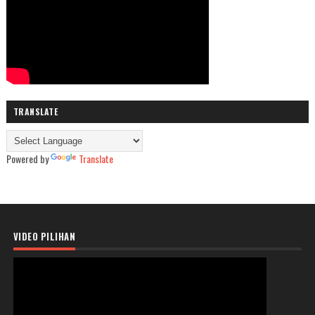
TRANSLATE
Powered by
Translate
VIDEO PILIHAN