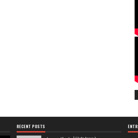
RECENT POSTS
ENTR