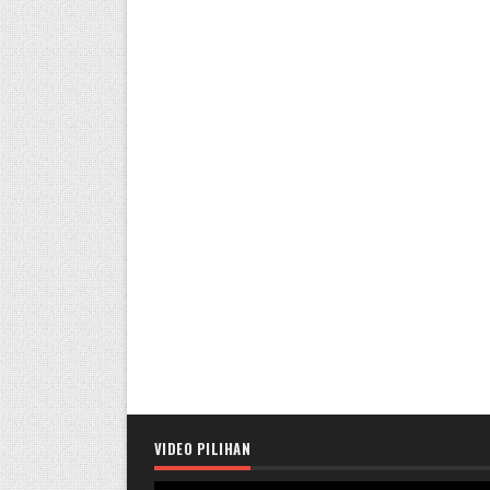
VIDEO PILIHAN