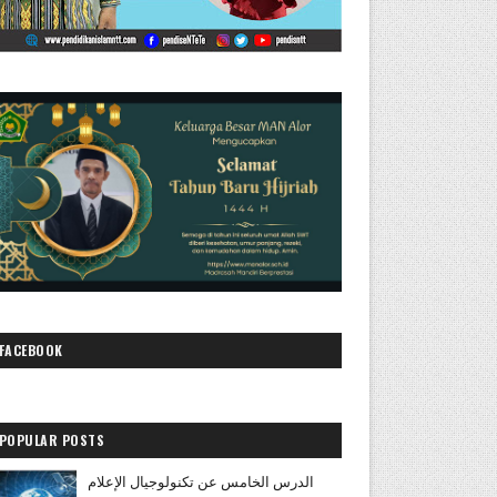
FACEBOOK
POPULAR POSTS
الدرس الخامس عن تكنولوجيال الإعلام