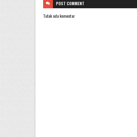
POST
COMMENT
Tidak ada komentar