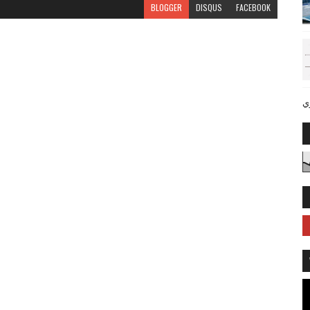
BLOGGER
DISQUS
FACEBOOK